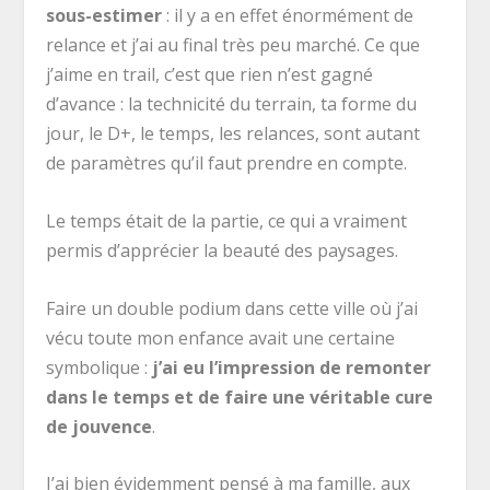
sous-estimer
: il y a en effet énormément de
relance et j’ai au final très peu marché. Ce que
j’aime en trail, c’est que rien n’est gagné
d’avance : la technicité du terrain, ta forme du
jour, le D+, le temps, les relances, sont autant
de paramètres qu’il faut prendre en compte.
Le temps était de la partie, ce qui a vraiment
permis d’apprécier la beauté des paysages.
Faire un double podium dans cette ville où j’ai
vécu toute mon enfance avait une certaine
symbolique :
j’ai eu l’impression de remonter
dans le temps et de faire une véritable cure
de jouvence
.
J’ai bien évidemment pensé à ma famille, aux