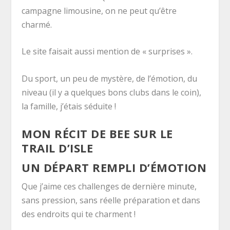
campagne limousine, on ne peut qu’être
charmé.
Le site faisait aussi mention de « surprises ».
Du sport, un peu de mystère, de l’émotion, du
niveau (il y a quelques bons clubs dans le coin),
la famille, j’étais séduite !
MON RÉCIT DE BEE SUR LE
TRAIL D’ISLE
UN DÉPART REMPLI D’ÉMOTION
Que j’aime ces challenges de dernière minute,
sans pression, sans réelle préparation et dans
des endroits qui te charment !