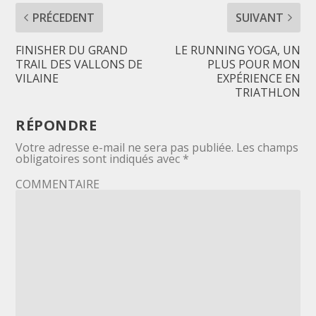
PRÉCEDENT
SUIVANT
FINISHER DU GRAND
LE RUNNING YOGA, UN
TRAIL DES VALLONS DE
PLUS POUR MON
VILAINE
EXPÉRIENCE EN
TRIATHLON
RÉPONDRE
Votre adresse e-mail ne sera pas publiée.
Les champs
obligatoires sont indiqués avec
*
COMMENTAIRE