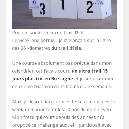
Podium sur le 26 km du trail d’Isle
Le week-end dernier, je m’élançais sur la ligne
des 26 kilomètres
du trail d’Isle
.
Une course absolument pas prévue dans mon
calendrier, car j’avais couru
un ultra trail 15
jours plus tôt en Bretagne
et je serai sur mon
deuxième triathlon dans moins d’une semaine.
Mais je descendais sur mes terres limousines ce
week-end pour fêter les 20 ans de mon neveu.
Mon frère qui court depuis des années m’a
proposé ce challenge auquel il participait avec