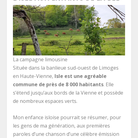
La campagne limousine
Située dans la banlieue sud-ouest de Limoges
en Haute-Vienne,
Isle est une agréable
commune de près de 8 000 habitants
. Elle
s’étend jusqu’aux bords de la Vienne et possède
de nombreux espaces verts.
Mon enfance isloise pourrait se résumer, pour
les gens de ma génération, aux premières
paroles d’une chanson d’une célèbre émission