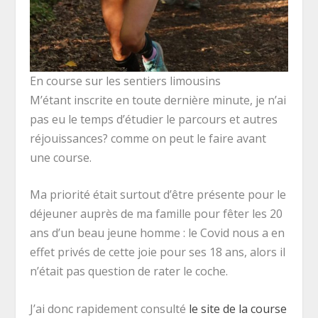
En course sur les sentiers limousins
M’étant inscrite en toute dernière minute, je n’ai
pas eu le temps d’étudier le parcours et autres
réjouissances? comme on peut le faire avant
une course.
Ma priorité était surtout d’être présente pour le
déjeuner auprès de ma famille pour fêter les 20
ans d’un beau jeune homme : le Covid nous a en
effet privés de cette joie pour ses 18 ans, alors il
n’était pas question de rater le coche.
J’ai donc rapidement consulté
le site de la course