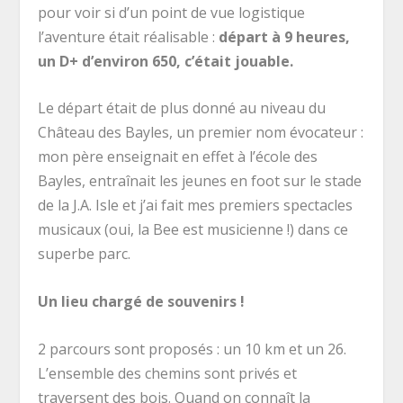
pour voir si d’un point de vue logistique
l’aventure était réalisable :
départ à 9 heures,
un D+ d’environ 650, c’était jouable.
Le départ était de plus donné au niveau du
Château des Bayles, un premier nom évocateur :
mon père enseignait en effet à l’école des
Bayles, entraînait les jeunes en foot sur le stade
de la J.A. Isle et j’ai fait mes premiers spectacles
musicaux (oui, la Bee est musicienne !) dans ce
superbe parc.
Un lieu chargé de souvenirs !
2 parcours sont proposés : un 10 km et un 26.
L’ensemble des chemins sont privés et
traversent des bois. Quand on connaît la