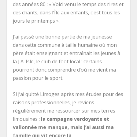
des années 80 : « Voici venu le temps des rires et
des chants, dans l’Île aux enfants, c’est tous les
jours le printemps ».
J’ai passé une bonne partie de ma jeunesse
dans cette commune à taille humaine où mon
père était enseignant et entraînait les jeunes à
la J.A. Isle, le club de foot local : certains
pourront donc comprendre d’où me vient ma
passion pour le sport.
Si j’ai quitté Limoges après mes études pour des
raisons professionnelles, je reviens
régulièrement me ressourcer sur mes terres
limousines :
la campagne verdoyante et
vallonnée me manque, mais j’ai aussi ma
famille qui vit encore là
.