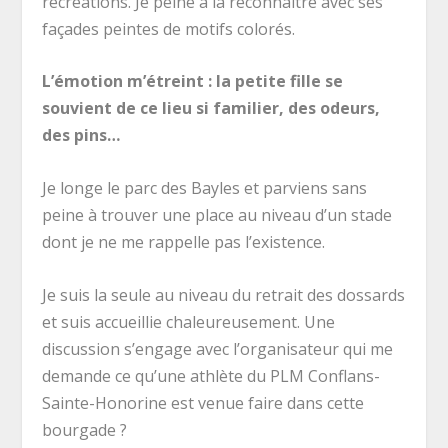
récréations. Je peine à la reconnaître avec ses
façades peintes de motifs colorés.
L’émotion m’étreint : la petite fille se
souvient de ce lieu si familier, des odeurs,
des pins…
Je longe le parc des Bayles et parviens sans
peine à trouver une place au niveau d’un stade
dont je ne me rappelle pas l’existence.
Je suis la seule au niveau du retrait des dossards
et suis accueillie chaleureusement. Une
discussion s’engage avec l’organisateur qui me
demande ce qu’une athlète du PLM Conflans-
Sainte-Honorine est venue faire dans cette
bourgade ?