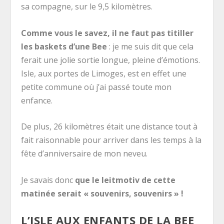
sa compagne, sur le 9,5 kilomètres.
Comme vous le savez, il ne faut pas titiller
les baskets d’une Bee
: je me suis dit que cela
ferait une jolie sortie longue, pleine d’émotions.
Isle, aux portes de Limoges, est en effet une
petite commune où j’ai passé toute mon
enfance.
De plus, 26 kilomètres était une distance tout à
fait raisonnable pour arriver dans les temps à la
fête d’anniversaire de mon neveu.
Je savais donc
que le leitmotiv de cette
matinée serait « souvenirs, souvenirs » !
L’ISLE AUX ENFANTS DE LA BEE