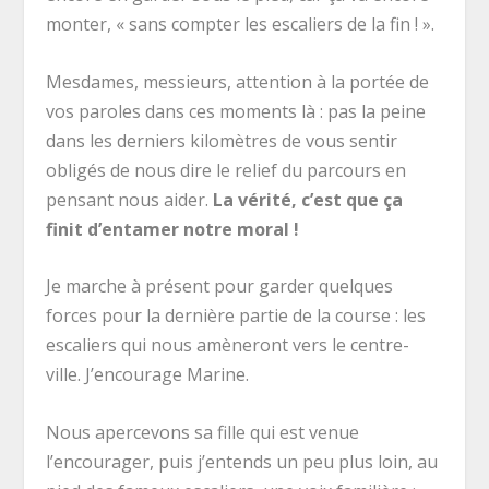
monter, « sans compter les escaliers de la fin ! ».
Mesdames, messieurs, attention à la portée de
vos paroles dans ces moments là : pas la peine
dans les derniers kilomètres de vous sentir
obligés de nous dire le relief du parcours en
pensant nous aider.
La vérité, c’est que ça
finit d’entamer notre moral !
Je marche à présent pour garder quelques
forces pour la dernière partie de la course : les
escaliers qui nous amèneront vers le centre-
ville. J’encourage Marine.
Nous apercevons sa fille qui est venue
l’encourager, puis j’entends un peu plus loin, au