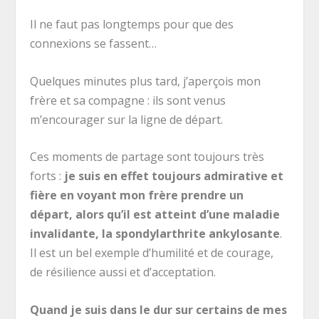
Il ne faut pas longtemps pour que des
connexions se fassent…
Quelques minutes plus tard, j’aperçois mon
frère et sa compagne : ils sont venus
m’encourager sur la ligne de départ.
Ces moments de partage sont toujours très
forts :
je suis en effet toujours admirative et
fière en voyant mon frère prendre un
départ, alors qu’il est atteint d’une maladie
invalidante, la spondylarthrite ankylosante
.
Il est un bel exemple d’humilité et de courage,
de résilience aussi et d’acceptation.
Quand je suis dans le dur sur certains de mes