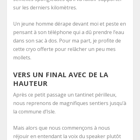
sur les derniers kilomètres.
Un jeune homme dérape devant moi et peste en
pensant à son téléphone qui a dû prendre l’eau
dans son sac à dos. Pour ma part, je profite de
cette cryo offerte pour relâcher un peu mes
mollets.
VERS UN FINAL AVEC DE LA
HAUTEUR
Après ce petit passage un tantinet périlleux,
nous reprenons de magnifiques sentiers jusqu’à
la commune d’Isle.
Mais alors que nous commençons à nous
réjouir en entendant la voix du speaker plutôt