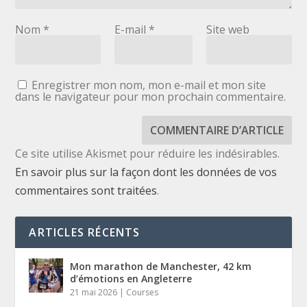
Nom
*
E-mail
*
Site web
Enregistrer mon nom, mon e-mail et mon site
dans le navigateur pour mon prochain commentaire.
Ce site utilise Akismet pour réduire les indésirables.
En savoir plus sur la façon dont les données de vos
commentaires sont traitées
.
ARTICLES RÉCENTS
Mon marathon de Manchester, 42 km
d’émotions en Angleterre
21 mai 2026
|
Courses