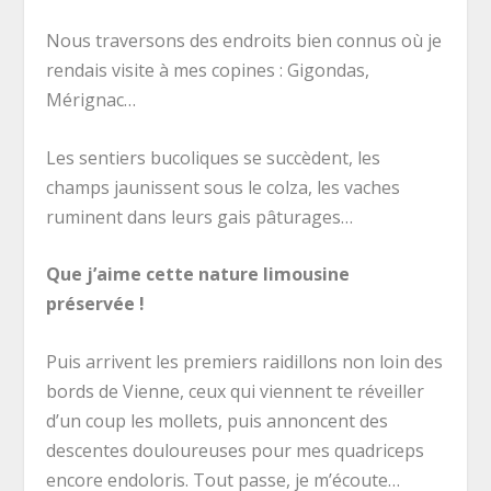
Nous traversons des endroits bien connus où je
rendais visite à mes copines : Gigondas,
Mérignac…
Les sentiers bucoliques se succèdent, les
champs jaunissent sous le colza, les vaches
ruminent dans leurs gais pâturages…
Que j’aime cette nature limousine
préservée !
Puis arrivent les premiers raidillons non loin des
bords de Vienne, ceux qui viennent te réveiller
d’un coup les mollets, puis annoncent des
descentes douloureuses pour mes quadriceps
encore endoloris. Tout passe, je m’écoute…