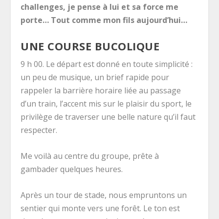
challenges, je pense à lui et sa force me
porte… Tout comme mon fils aujourd’hui…
UNE COURSE BUCOLIQUE
9 h 00. Le départ est donné en toute simplicité :
un peu de musique, un brief rapide pour
rappeler la barrière horaire liée au passage
d’un train, l’accent mis sur le plaisir du sport, le
privilège de traverser une belle nature qu’il faut
respecter.
Me voilà au centre du groupe, prête à
gambader quelques heures.
Après un tour de stade, nous empruntons un
sentier qui monte vers une forêt. Le ton est