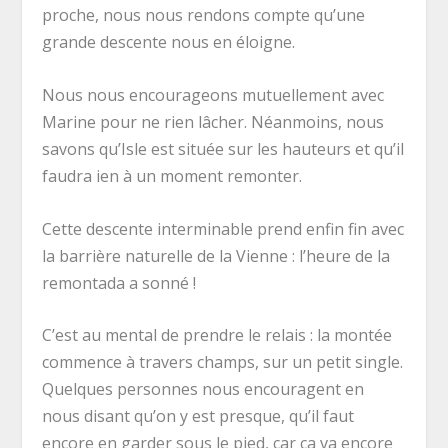
proche, nous nous rendons compte qu’une
grande descente nous en éloigne.
Nous nous encourageons mutuellement avec
Marine pour ne rien lâcher. Néanmoins, nous
savons qu’Isle est située sur les hauteurs et qu’il
faudra ien à un moment remonter.
Cette descente interminable prend enfin fin avec
la barrière naturelle de la Vienne : l’heure de la
remontada a sonné !
C’est au mental de prendre le relais : la montée
commence à travers champs, sur un petit single.
Quelques personnes nous encouragent en
nous disant qu’on y est presque, qu’il faut
encore en garder sous le pied, car ça va encore